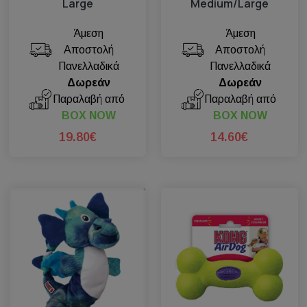
Large
Medium/Large
Άμεση
Άμεση
Αποστολή
Αποστολή
Πανελλαδικά
Πανελλαδικά
Δωρεάν
Δωρεάν
Παραλαβή από
Παραλαβή από
BOX NOW
BOX NOW
19.80€
14.60€