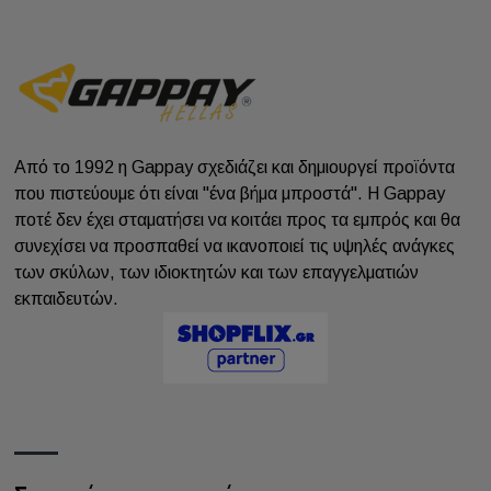
Από το 1992 η Gappay σχεδιάζει και δημιουργεί προϊόντα
που πιστεύουμε ότι είναι "ένα βήμα μπροστά". Η Gappay
ποτέ δεν έχει σταματήσει να κοιτάει προς τα εμπρός και θα
συνεχίσει να προσπαθεί να ικανοποιεί τις υψηλές ανάγκες
των σκύλων, των ιδιοκτητών και των επαγγελματιών
εκπαιδευτών.