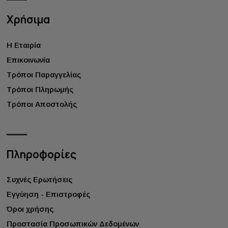
Χρήσιμα
Η Εταιρία
Επικοινωνία
Τρόποι Παραγγελίας
Τρόποι Πληρωμής
Τρόποι Αποστολής
Πληροφορίες
Συχνές Ερωτήσεις
Εγγύηση - Επιστροφές
Όροι χρήσης
Προστασία Προσωπικών Δεδομένων