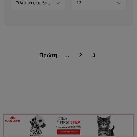
Τελευταίες αφίξεις
12
Πρώτη
…
2
3