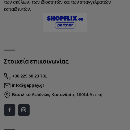
των σκύλων, των ιδιοκτητών και των επαγγελματιών
εκπαιδευτών.
Στοιχεία επικοινωνίας
+30 229 50 23 791
info@gappay.gr
Bασιλικό Αφιδνών, Καπανδρίτι, 19014 Αττική