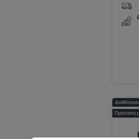
Διαθέσιμο
Πρόταση 