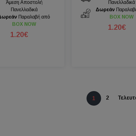
Άμεση Αποστολή
Πανελλαδικά
Πανελλαδικά
Δωρεάν
Παραλαβ
Δωρεάν
Παραλαβή από
BOX NOW
BOX NOW
1.20€
1.20€
2
Τελευτ
1