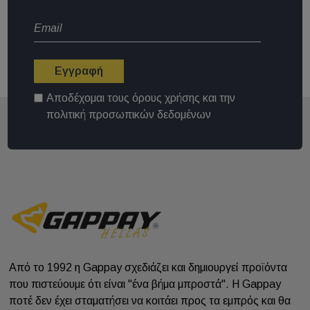
Εγγραφή
Αποδέχομαι τους
όρους χρήσης
και την
πολιτική προσωπικών δεδομένων
Από το 1992 η Gappay σχεδιάζει και δημιουργεί προϊόντα
που πιστεύουμε ότι είναι "ένα βήμα μπροστά". Η Gappay
ποτέ δεν έχει σταματήσει να κοιτάει προς τα εμπρός και θα