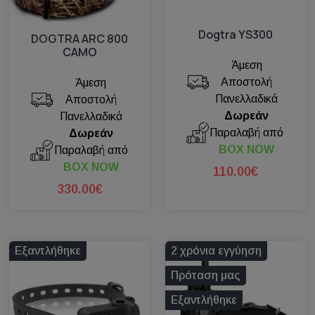
Dogtra YS300
DOGTRA ARC 800
CAMO
Άμεση
Αποστολή
Άμεση
Πανελλαδικά
Αποστολή
Δωρεάν
Πανελλαδικά
Παραλαβή από
Δωρεάν
BOX NOW
Παραλαβή από
BOX NOW
110.00€
330.00€
Εξαντλήθηκε
2 χρόνια εγγύηση
Πρόταση μας
Εξαντλήθηκε