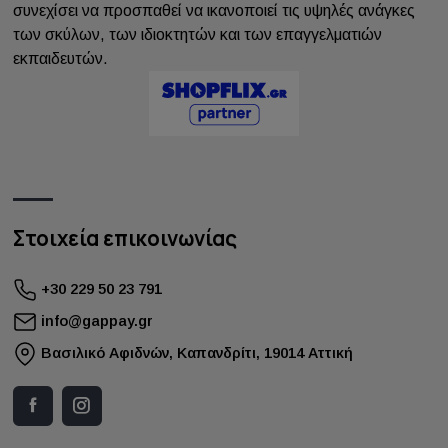
συνεχίσει να προσπαθεί να ικανοποιεί τις υψηλές ανάγκες
των σκύλων, των ιδιοκτητών και των επαγγελματιών
εκπαιδευτών.
Στοιχεία επικοινωνίας
+30 229 50 23 791
info@gappay.gr
Bασιλικό Αφιδνών, Καπανδρίτι, 19014 Αττική