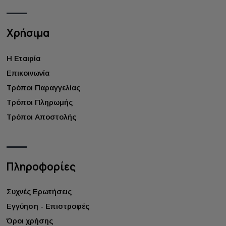
Χρήσιμα
Η Εταιρία
Επικοινωνία
Τρόποι Παραγγελίας
Τρόποι Πληρωμής
Τρόποι Αποστολής
Πληροφορίες
Συχνές Ερωτήσεις
Εγγύηση - Επιστροφές
Όροι χρήσης