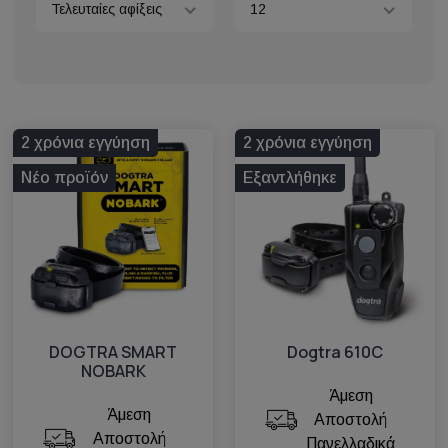
Τελευταίες αφίξεις
12
2 χρόνια εγγύηση
2 χρόνια εγγύηση
Νέο προϊόν
Εξαντλήθηκε
Dogtra 610C
DOGTRA SMART
NOBARK
Άμεση
Άμεση
Αποστολή
Αποστολή
Πανελλαδικά