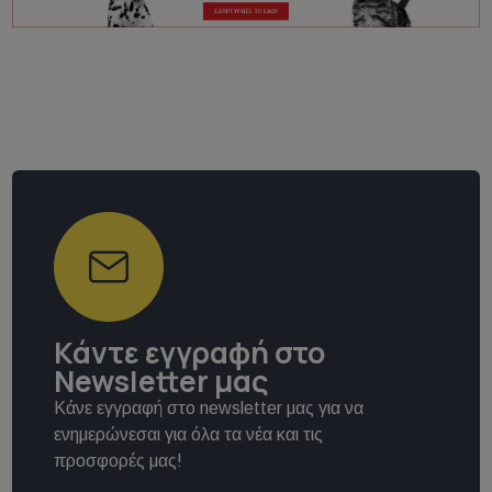
Κάντε εγγραφή στο
Newsletter μας
Κάνε εγγραφή στο newsletter μας για να
ενημερώνεσαι για όλα τα νέα και τις
προσφορές μας!