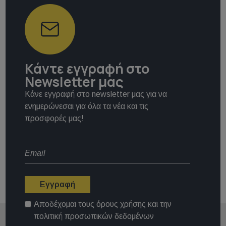
Κάντε εγγραφή στο
Newsletter μας
Κάνε εγγραφή στο newsletter μας για να
ενημερώνεσαι για όλα τα νέα και τις
προσφορές μας!
Εγγραφή
Αποδέχομαι τους
όρους χρήσης
και την
πολιτική προσωπικών δεδομένων