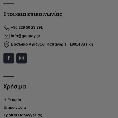
Στοιχεία επικοινωνίας
+30 229 50 23 791
info@gappay.gr
Bασιλικό Αφιδνών, Καπανδρίτι, 19014 Αττική
Χρήσιμα
Η Εταιρία
Επικοινωνία
Τρόποι Παραγγελίας