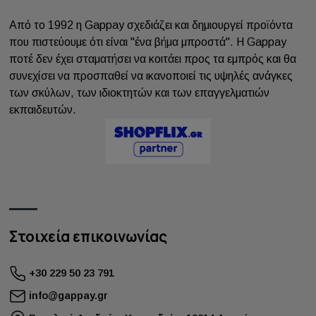
Από το 1992 η Gappay σχεδιάζει και δημιουργεί προϊόντα
που πιστεύουμε ότι είναι "ένα βήμα μπροστά". Η Gappay
ποτέ δεν έχει σταματήσει να κοιτάει προς τα εμπρός και θα
συνεχίσει να προσπαθεί να ικανοποιεί τις υψηλές ανάγκες
των σκύλων, των ιδιοκτητών και των επαγγελματιών
εκπαιδευτών.
Στοιχεία επικοινωνίας
+30 229 50 23 791
info@gappay.gr