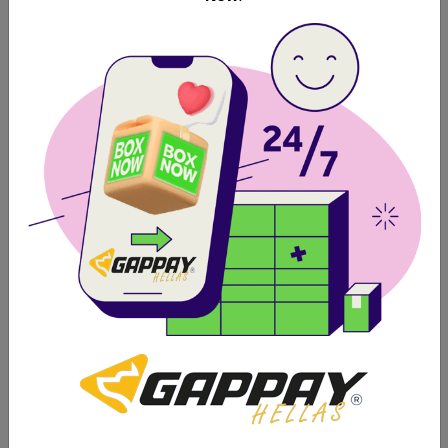
Κάντε εγγραφή στο
Newsletter μας