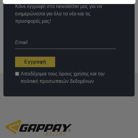
Κάνε εγγραφή στο newsletter μας για να
ενημερώνεσαι για όλα τα νέα και τις
προσφορές μας!
Εγγραφή
Αποδέχομαι τους
όρους χρήσης
και την
πολιτική προσωπικών δεδομένων