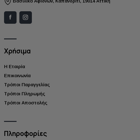
Bασιλικό Αφιδνών, Καπανδρίτι, 19014 Αττική
Χρήσιμα
Η Εταιρία
Επικοινωνία
Τρόποι Παραγγελίας
Τρόποι Πληρωμής
Τρόποι Αποστολής
Πληροφορίες