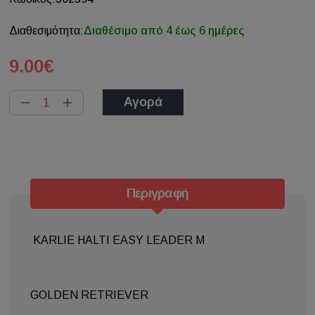
Διαθεσιμότητα:
Διαθέσιμο από 4 έως 6 ημέρες
9.00€
Αγορά
Περιγραφή
KARLIE HALTI EASY LEADER M
GOLDEN RETRIEVER