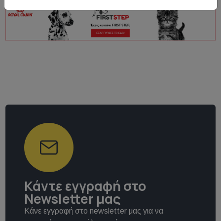
Κάντε εγγραφή στο
Newsletter μας
Κάνε εγγραφή στο newsletter μας για να