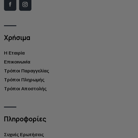
Χρήσιμα
Η Εταιρία
Επικοινωνία
Τρόποι Παραγγελίας
Τρόποι Πληρωμής
Τρόποι Αποστολής
Πληροφορίες
Συχνές Ερωτήσεις