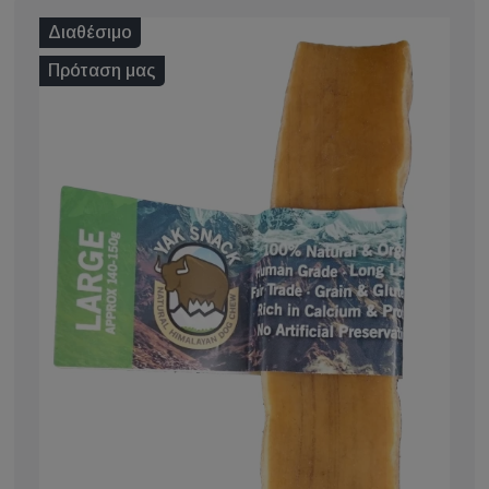
Διαθέσιμο
Πρόταση μας