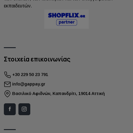
εκπαιδευτών.
Στοιχεία επικοινωνίας
+30 229 50 23 791
info@gappay.gr
Bασιλικό Αφιδνών, Καπανδρίτι, 19014 Αττική