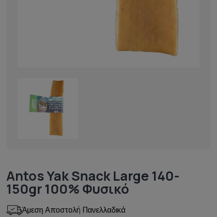
Antos Yak Snack Large 140-
150gr 100% Φυσικό
Άμεση Αποστολή Πανελλαδικά