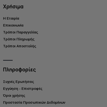
Χρήσιμα
Η Εταιρία
Επικοινωνία
Τρόποι Παραγγελίας
Τρόποι Πληρωμής
Τρόποι Αποστολής
Πληροφορίες
Συχνές Ερωτήσεις
Εγγύηση - Επιστροφές
Όροι χρήσης
Προστασία Προσωπικών Δεδομένων