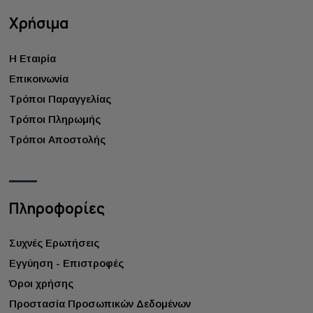
Χρήσιμα
Η Εταιρία
Επικοινωνία
Τρόποι Παραγγελίας
Τρόποι Πληρωμής
Τρόποι Αποστολής
Πληροφορίες
Συχνές Ερωτήσεις
Εγγύηση - Επιστροφές
Όροι χρήσης
Προστασία Προσωπικών Δεδομένων