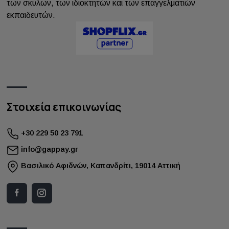
των σκύλων, των ιδιοκτητών και των επαγγελματιών
εκπαιδευτών.
Στοιχεία επικοινωνίας
+30 229 50 23 791
info@gappay.gr
Bασιλικό Αφιδνών, Καπανδρίτι, 19014 Αττική