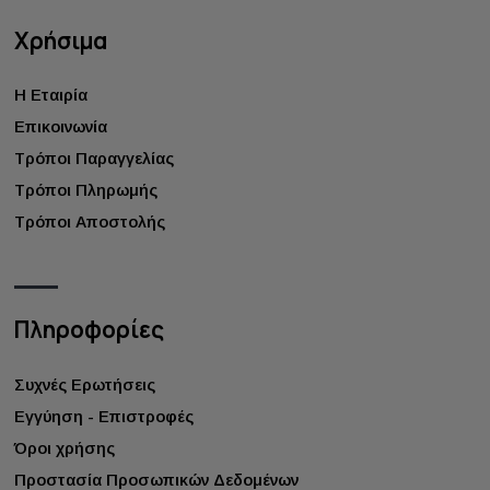
Χρήσιμα
Η Εταιρία
Επικοινωνία
Τρόποι Παραγγελίας
Τρόποι Πληρωμής
Τρόποι Αποστολής
Πληροφορίες
Συχνές Ερωτήσεις
Εγγύηση - Επιστροφές
Όροι χρήσης
Προστασία Προσωπικών Δεδομένων