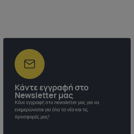
Κάντε εγγραφή στο
Newsletter μας
Κάνε εγγραφή στο newsletter μας για να
ενημερώνεσαι για όλα τα νέα και τις
προσφορές μας!