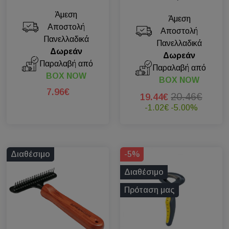
Άμεση
Άμεση
Αποστολή
Αποστολή
Πανελλαδικά
Πανελλαδικά
Δωρεάν
Δωρεάν
Παραλαβή από
Παραλαβή από
BOX NOW
BOX NOW
7.96€
20.46€
19.44€
-1.02€
-5.00%
Διαθέσιμο
-5%
Διαθέσιμο
Πρόταση μας