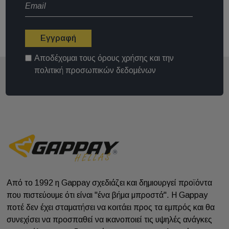
Εγγραφή
Αποδέχομαι τους
όρους χρήσης
και την
πολιτική προσωπικών δεδομένων
Από το 1992 η Gappay σχεδιάζει και δημιουργεί προϊόντα
που πιστεύουμε ότι είναι "ένα βήμα μπροστά". Η Gappay
ποτέ δεν έχει σταματήσει να κοιτάει προς τα εμπρός και θα
συνεχίσει να προσπαθεί να ικανοποιεί τις υψηλές ανάγκες