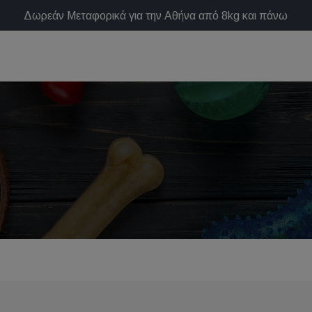
Δωρεάν Μεταφορικά για την Αθήνα από 8kg και πάνω