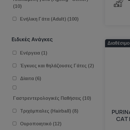
(10)
Ενήλικη Γάτα (Adult) (100)
Ειδικές Ανάγκες
Διαθέσιμο
Ενέργεια (1)
Έγκυες και θηλάζουσες Γάτες (2)
Δίαιτα (6)
Γαστρεντερολογικές Παθήσεις (10)
PURIN
Τριχόμπαλες (Hairball) (8)
CAT
Ουροποιητικό (12)