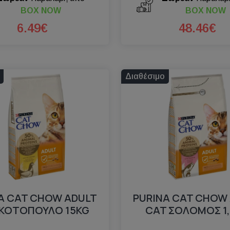
BOX NOW
BOX NOW
6.49€
48.46€
Διαθέσιμο
A CAT CHOW ADULT
PURINA CAT CHOW
 ΚΟΤΟΠΟΥΛΟ 15KG
CAT ΣΟΛΟΜΟΣ 1