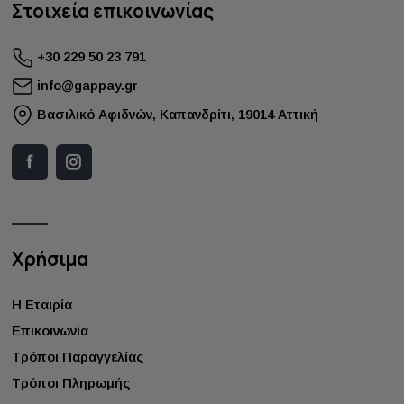
Στοιχεία επικοινωνίας
+30 229 50 23 791
info@gappay.gr
Bασιλικό Αφιδνών, Καπανδρίτι, 19014 Αττική
Χρήσιμα
Η Εταιρία
Επικοινωνία
Τρόποι Παραγγελίας
Τρόποι Πληρωμής