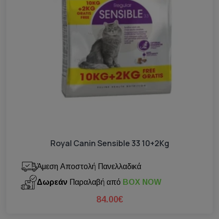
Royal Canin Sensible 33 10+2Kg
Άμεση Αποστολή Πανελλαδικά
Δωρεάν
Παραλαβή από
BOX NOW
84.00€