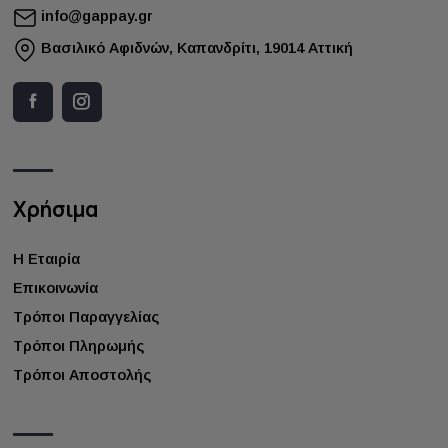
info@gappay.gr
Bασιλικό Αφιδνών, Καπανδρίτι, 19014 Αττική
Χρήσιμα
Η Εταιρία
Επικοινωνία
Τρόποι Παραγγελίας
Τρόποι Πληρωμής
Τρόποι Αποστολής