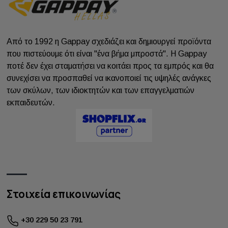
Από το 1992 η Gappay σχεδιάζει και δημιουργεί προϊόντα
που πιστεύουμε ότι είναι "ένα βήμα μπροστά". Η Gappay
ποτέ δεν έχει σταματήσει να κοιτάει προς τα εμπρός και θα
συνεχίσει να προσπαθεί να ικανοποιεί τις υψηλές ανάγκες
των σκύλων, των ιδιοκτητών και των επαγγελματιών
εκπαιδευτών.
Στοιχεία επικοινωνίας
+30 229 50 23 791