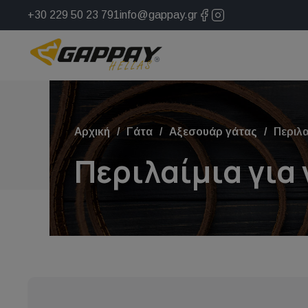
+30 229 50 23 791
info@gappay.gr
Αρχική
Γάτα
Αξεσουάρ γάτας
Περιλα
Περιλαίμια για