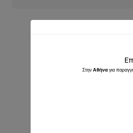
Επ
Στην
Αθήνα
για παραγγ