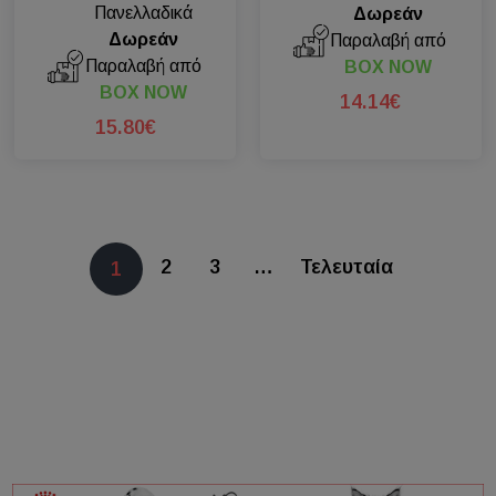
Πανελλαδικά
Δωρεάν
Δωρεάν
Παραλαβή από
Παραλαβή από
BOX NOW
BOX NOW
14.14€
15.80€
2
3
…
Τελευταία
1