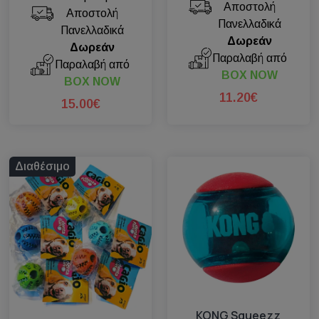
Αποστολή
Αποστολή
Πανελλαδικά
Πανελλαδικά
Δωρεάν
Δωρεάν
Παραλαβή από
Παραλαβή από
BOX NOW
BOX NOW
11.20€
15.00€
Διαθέσιμο
KONG Squeezz