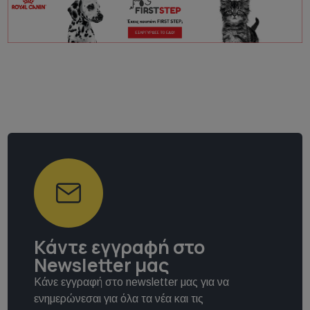
Κάντε εγγραφή στο
Newsletter μας
Κάνε εγγραφή στο newsletter μας για να
ενημερώνεσαι για όλα τα νέα και τις