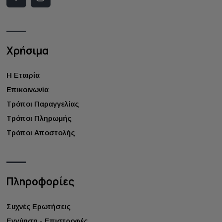
Χρήσιμα
Η Εταιρία
Επικοινωνία
Τρόποι Παραγγελίας
Τρόποι Πληρωμής
Τρόποι Αποστολής
Πληροφορίες
Συχνές Ερωτήσεις
Εγγύηση - Επιστροφές