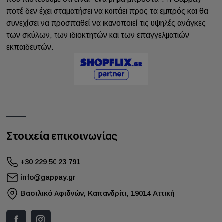
ποτέ δεν έχει σταματήσει να κοιτάει προς τα εμπρός και θα
συνεχίσει να προσπαθεί να ικανοποιεί τις υψηλές ανάγκες
των σκύλων, των ιδιοκτητών και των επαγγελματιών
εκπαιδευτών.
Στοιχεία επικοινωνίας
+30 229 50 23 791
info@gappay.gr
Bασιλικό Αφιδνών, Καπανδρίτι, 19014 Αττική