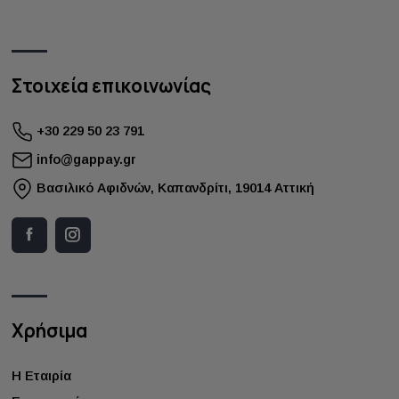
Στοιχεία επικοινωνίας
+30 229 50 23 791
info@gappay.gr
Bασιλικό Αφιδνών, Καπανδρίτι, 19014 Αττική
Χρήσιμα
Η Εταιρία