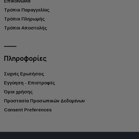
Επικοινωνία
Τρόποι Παραγγελίας
Τρόποι Πληρωμής
Τρόποι Αποστολής
Πληροφορίες
Συχνές Ερωτήσεις
Εγγύηση - Επιστροφές
Όροι χρήσης
Προστασία Προσωπικών Δεδομένων
Consent Preferences