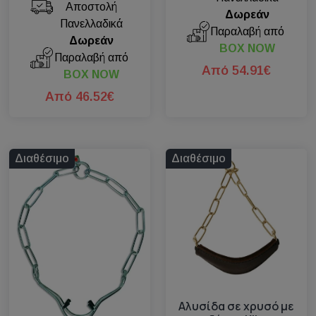
Αποστολή
Δωρεάν
Πανελλαδικά
Παραλαβή από
Δωρεάν
BOX NOW
Παραλαβή από
Από 54.91€
BOX NOW
Από 46.52€
Διαθέσιμο
Διαθέσιμο
Αλυσίδα σε χρυσό με