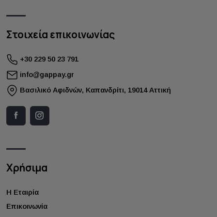
Στοιχεία επικοινωνίας
+30 229 50 23 791
info@gappay.gr
Bασιλικό Αφιδνών, Καπανδρίτι, 19014 Αττική
Χρήσιμα
Η Εταιρία
Επικοινωνία