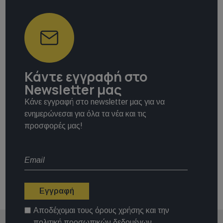
Κάντε εγγραφή στο
Newsletter μας
Κάνε εγγραφή στο newsletter μας για να
ενημερώνεσαι για όλα τα νέα και τις
προσφορές μας!
Εγγραφή
Αποδέχομαι τους
όρους χρήσης
και την
πολιτική προσωπικών δεδομένων