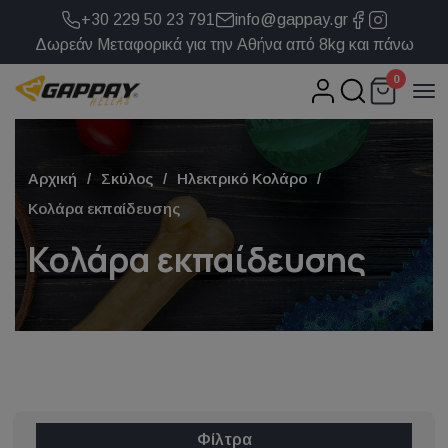
+30 229 50 23 791
info@gappay.gr
Δωρεάν Μεταφορικά για την Αθήνα από 8kg και πάνω
0
Αρχική
Σκύλος
Ηλεκτρικό Κολάρο
Κολάρα εκπαίδευσης
Κολάρα εκπαίδευσης
Φίλτρα