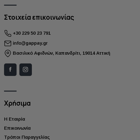
Στοιχεία επικοινωνίας
+30 229 50 23 791
info@gappay.gr
Bασιλικό Αφιδνών, Καπανδρίτι, 19014 Αττική
Χρήσιμα
Η Εταιρία
Επικοινωνία
Τρόποι Παραγγελίας