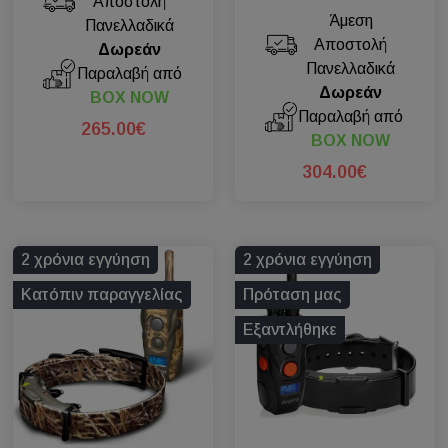
Αποστολή
Άμεση
Πανελλαδικά
Αποστολή
Δωρεάν
Πανελλαδικά
Παραλαβή από
Δωρεάν
BOX NOW
Παραλαβή από
265.00€
BOX NOW
304.00€
2 χρόνια εγγύηση
2 χρόνια εγγύηση
Κατόπιν παραγγελίας
Πρόταση μας
Εξαντλήθηκε