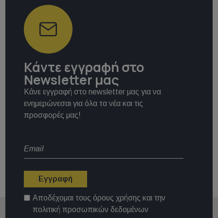
Κάντε εγγραφή στο
Newsletter μας
Κάνε εγγραφή στο newsletter μας για να
ενημερώνεσαι για όλα τα νέα και τις
προσφορές μας!
Εγγραφή
Αποδέχομαι τους
όρους χρήσης
και την
πολιτική προσωπικών δεδομένων