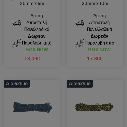
20mm x 5m
20mm x 10m
Άμεση
Άμεση
Αποστολή
Αποστολή
Πανελλαδικά
Πανελλαδικά
Δωρεάν
Δωρεάν
Παραλαβή από
Παραλαβή από
BOX NOW
BOX NOW
13.39€
17.36€
Διαθέσιμο
Διαθέσιμο