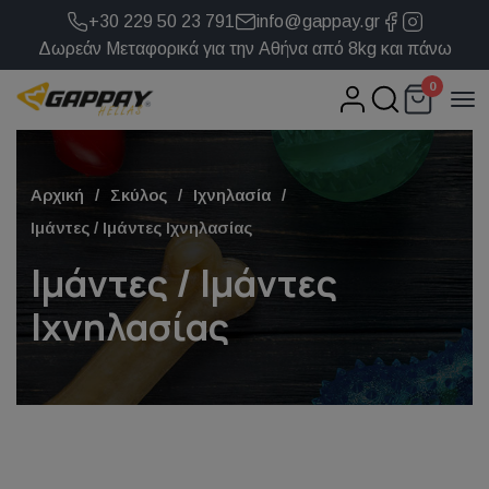
+30 229 50 23 791
info@gappay.gr
Δωρεάν Μεταφορικά για την Αθήνα από 8kg και πάνω
0
Αρχική
Σκύλος
Ιχνηλασία
Ιμάντες / Ιμάντες Ιχνηλασίας
Ιμάντες / Ιμάντες
Ιχνηλασίας