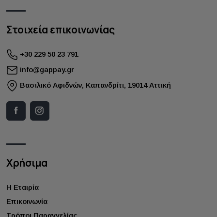
Στοιχεία επικοινωνίας
+30 229 50 23 791
info@gappay.gr
Bασιλικό Αφιδνών, Καπανδρίτι, 19014 Αττική
Χρήσιμα
Η Εταιρία
Επικοινωνία
Τρόποι Παραγγελίας