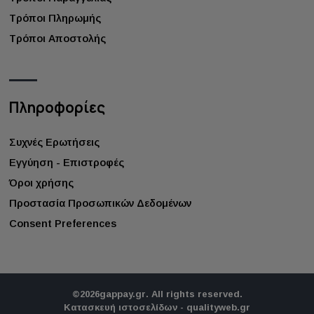
Τρόποι Πληρωμής
Τρόποι Αποστολής
Πληροφορίες
Συχνές Ερωτήσεις
Εγγύηση - Επιστροφές
Όροι χρήσης
Προστασία Προσωπικών Δεδομένων
Consent Preferences
©
2026
gappay.gr
. All rights reserved.
Κατασκευή ιστοσελίδων - qualityweb.gr