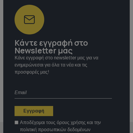
Κάντε εγγραφή στο
Newsletter μας
Κάνε εγγραφή στο newsletter μας για να
ενημερώνεσαι για όλα τα νέα και τις
προσφορές μας!
Εγγραφή
Αποδέχομαι τους
όρους χρήσης
και την
πολιτική προσωπικών δεδομένων