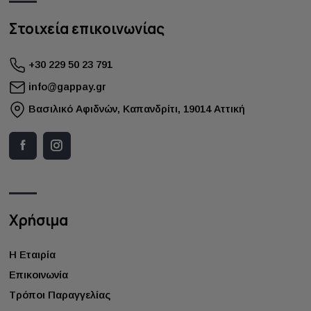
Στοιχεία επικοινωνίας
+30 229 50 23 791
info@gappay.gr
Bασιλικό Αφιδνών, Καπανδρίτι, 19014 Αττική
Χρήσιμα
Η Εταιρία
Επικοινωνία
Τρόποι Παραγγελίας