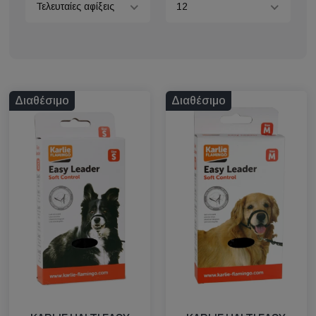
Τελευταίες αφίξεις
12
Διαθέσιμο
Διαθέσιμο