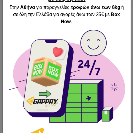
Στην
Αθήνα
για παραγγελίες
τροφών άνω των 8kg
ή
σε όλη την Ελλάδα για αγορές άνω των 25€ με
Box
Now
.