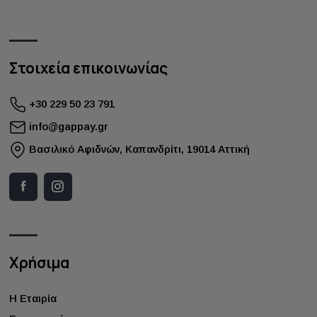
Στοιχεία επικοινωνίας
+30 229 50 23 791
info@gappay.gr
Bασιλικό Αφιδνών, Καπανδρίτι, 19014 Αττική
Χρήσιμα
Η Εταιρία