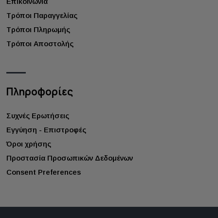
Επικοινωνία
Τρόποι Παραγγελίας
Τρόποι Πληρωμής
Τρόποι Αποστολής
Πληροφορίες
Συχνές Ερωτήσεις
Εγγύηση - Επιστροφές
Όροι χρήσης
Προστασία Προσωπικών Δεδομένων
Consent Preferences